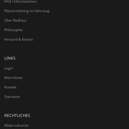
FAQ / Informationen
Platzermittlung im Fahrzeug
Über RadFazz
Philosophie
Versand & Kosten
LINKS
Login
Mein Konto
Kontakt
Startseite
RECHTLICHES
Widerrufsrecht