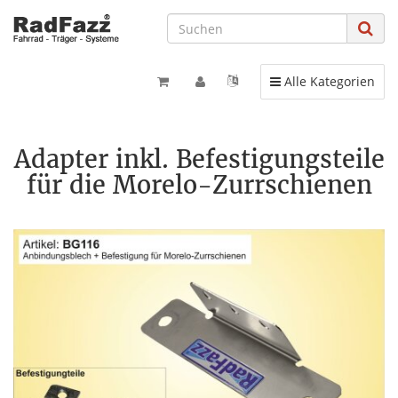
Toggle navigation
Alle Kategorien
Adapter inkl. Befestigungsteile
für die Morelo-Zurrschienen