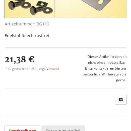
Artikelnummer:
BG116
Edelstahlblech rostfrei
21,38 €
Dieser Artikel ist derzeit
nicht einzeln bestellbar.
Bitte kontaktieren Sie uns
inkl. gesetzlicher USt. , zzgl.
Versand
persönlich. Wir beraten Sie
gerne.
Beschreibung
Frage zum Artikel