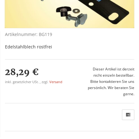
Artikelnummer:
BG119
Edelstahlblech rostfrei
28,29 €
Dieser Artikel ist derzeit
nicht einzeln bestellbar.
Bitte kontaktieren Sie uns
inkl. gesetzlicher USt. , zzgl.
Versand
persönlich. Wir beraten Sie
gerne.