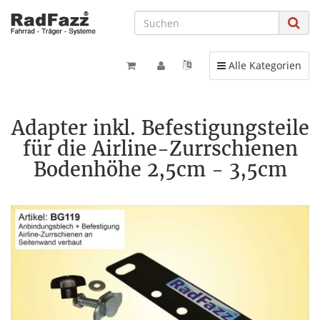
Toggle navigation
Alle Kategorien
Adapter inkl. Befestigungsteile
für die Airline-Zurrschienen
Bodenhöhe 2,5cm - 3,5cm