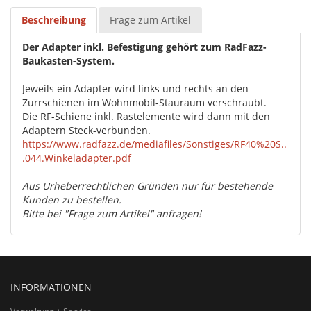
Beschreibung
Frage zum Artikel
Der Adapter inkl. Befestigung gehört zum RadFazz-
Baukasten-System.
Jeweils ein Adapter wird links und rechts an den
Zurrschienen im Wohnmobil-Stauraum verschraubt.
Die RF-Schiene inkl. Rastelemente wird dann mit den
Adaptern Steck-verbunden.
https://www.radfazz.de/mediafiles/Sonstiges/RF40%20S..
.044.Winkeladapter.pdf
Aus Urheberrechtlichen Gründen nur für bestehende
Kunden zu bestellen.
Bitte bei "Frage zum Artikel" anfragen!
INFORMATIONEN