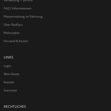
Verwaltung + Service
FAQ / Informationen
Platzermittlung im Fahrzeug
Über RadFazz
Philosophie
Versand & Kosten
LINKS
Login
Mein Konto
Kontakt
Startseite
RECHTLICHES