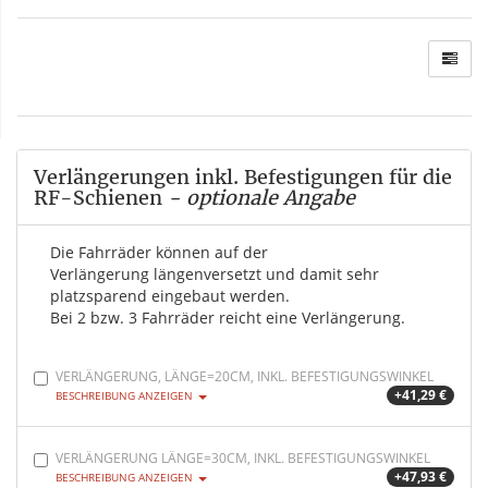
Verlängerungen inkl. Befestigungen für die
RF-Schienen
- optionale Angabe
Die Fahrräder können auf der
Verlängerung längenversetzt und damit sehr
platzsparend eingebaut werden.
Bei 2 bzw. 3 Fahrräder reicht eine Verlängerung.
VERLÄNGERUNG, LÄNGE=20CM, INKL. BEFESTIGUNGSWINKEL
+41,29 €
BESCHREIBUNG ANZEIGEN
VERLÄNGERUNG LÄNGE=30CM, INKL. BEFESTIGUNGSWINKEL
+47,93 €
BESCHREIBUNG ANZEIGEN