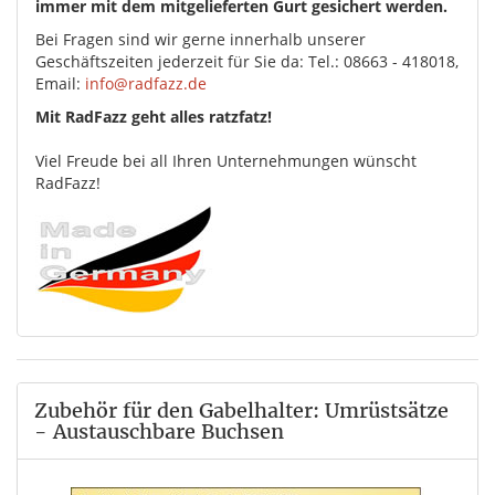
immer mit dem mitgelieferten Gurt gesichert werden.
Bei Fragen sind wir gerne innerhalb unserer
Geschäftszeiten jederzeit für Sie da: Tel.: 08663 - 418018,
Email:
info@radfazz.de
Mit RadFazz geht alles ratzfatz!
Viel Freude bei all Ihren Unternehmungen wünscht
RadFazz!
Zubehör für den Gabelhalter: Umrüstsätze
- Austauschbare Buchsen