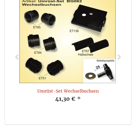
Umrüst-Set Wechselbuchsen
41,30 €
*